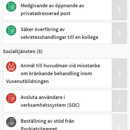
Medgivande av öppnande av
privatadresserad post
Säker överföring av
sekretesshandlingar till en kollega
Socialtjänsten (
5
)
Anmäl till huvudman vid misstanke
om kränkande behandling inom
Vuxenutbildningen
Avsluta användare i
verksamhetssystem (SOC)
Beställning av stöd från
Psykiatriteamet