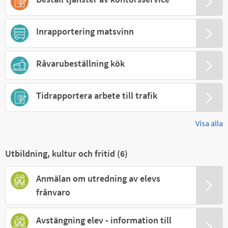
Inrapportering matsvinn
Råvarubeställning kök
Tidrapportera arbete till trafik
Visa alla
Utbildning, kultur och fritid (
6
)
Anmälan om utredning av elevs
frånvaro
Avstängning elev - information till