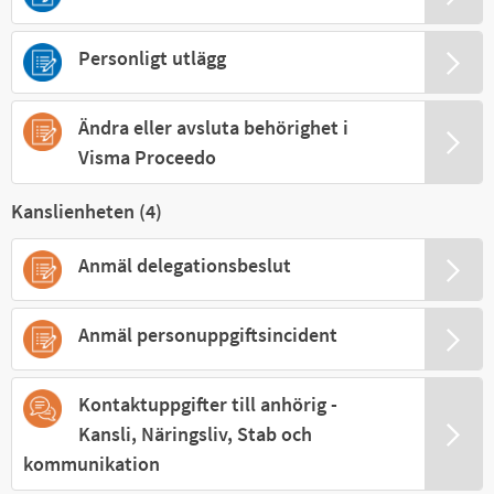
Personligt utlägg
Ändra eller avsluta behörighet i
Visma Proceedo
Kanslienheten (
4
)
Anmäl delegationsbeslut
Anmäl personuppgiftsincident
Kontaktuppgifter till anhörig -
Kansli, Näringsliv, Stab och
kommunikation